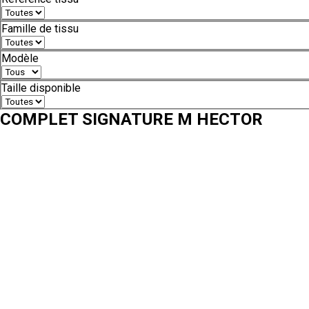
Famille de tissu
Modèle
Taille disponible
COMPLET SIGNATURE M HECTOR