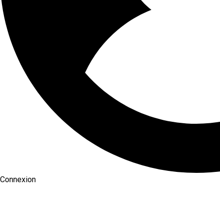
Connexion