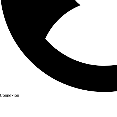
Connexion