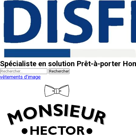
Spécialiste en solution Prêt-à-porter H
Rechercher
vêtements d'image