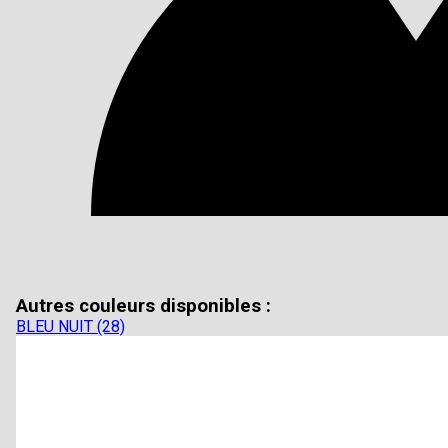
Autres couleurs disponibles :
BLEU NUIT (28)