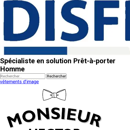
Spécialiste en solution Prêt-à-porter
Homme
Rechercher
vêtements d'image