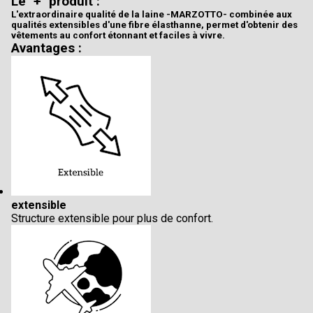
Le "+" produit :
L'extraordinaire qualité de la laine -MARZOTTO- combinée aux
qualités extensibles d'une fibre élasthanne, permet d'obtenir des
vêtements au confort étonnant et faciles à vivre.
Avantages :
extensible
Structure extensible pour plus de confort.