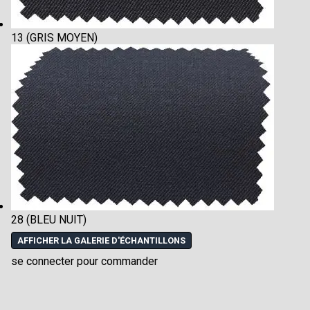
13 (GRIS MOYEN)
28 (BLEU NUIT)
AFFICHER LA GALERIE D'ÉCHANTILLONS
se connecter pour commander