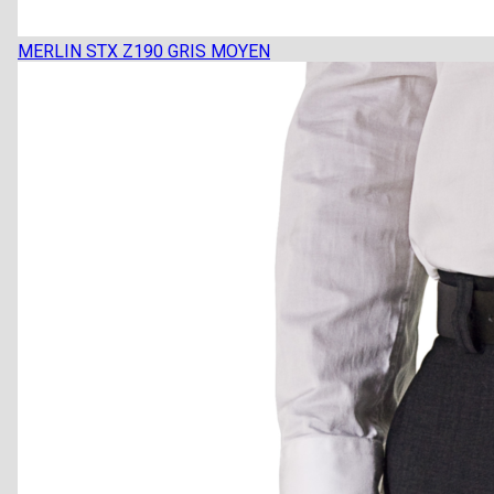
MERLIN STX Z190 GRIS MOYEN