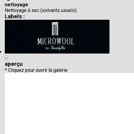
nettoyage
Nettoyage à sec (solvants usuels).
Labels :
‹
aperçu
* Cliquez pour ouvrir la galerie