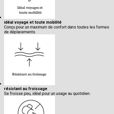
idéal voyage et toute mobilité
Conçu pour un maximum de confort dans toutes les formes
de déplacements.
résistant au froissage
Se froisse peu, idéal pour un usage au quotidien.