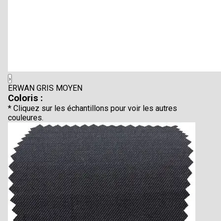
›
ERWAN GRIS MOYEN
Coloris :
* Cliquez sur les échantillons pour voir les autres
couleures.