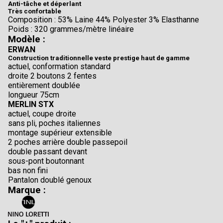
Anti-tâche et déperlant
Très confortable
Composition : 53% Laine 44% Polyester 3% Elasthanne
Poids : 320 grammes/mètre linéaire
Modèle :
ERWAN
Construction traditionnelle veste prestige haut de gamme
actuel, conformation standard
droite 2 boutons 2 fentes
entièrement doublée
longueur 75cm
MERLIN STX
actuel, coupe droite
sans pli, poches italiennes
montage supérieur extensible
2 poches arrière double passepoil
double passant devant
sous-pont boutonnant
bas non fini
Pantalon doublé genoux
Marque :