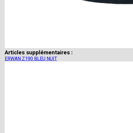
Articles supplémentaires :
ERWAN Z190 BLEU NUIT