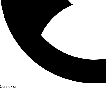
Connexion