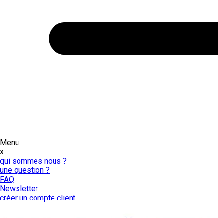
Menu
x
qui sommes nous ?
une question ?
FAQ
Newsletter
créer un compte client