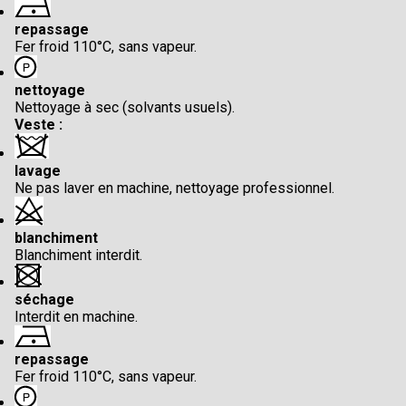
repassage
Fer froid 110°C, sans vapeur.
nettoyage
Nettoyage à sec (solvants usuels).
Veste :
lavage
Ne pas laver en machine, nettoyage professionnel.
blanchiment
Blanchiment interdit.
séchage
Interdit en machine.
repassage
Fer froid 110°C, sans vapeur.