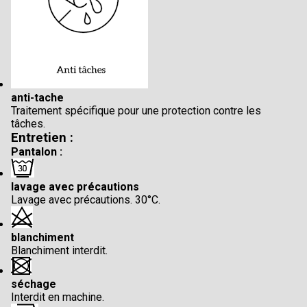
anti-tache
Traitement spécifique pour une protection contre les
tâches.
Entretien :
Pantalon :
lavage avec précautions
Lavage avec précautions. 30°C.
blanchiment
Blanchiment interdit.
séchage
Interdit en machine.