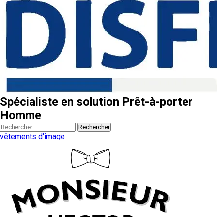
Spécialiste en solution Prêt-à-porter
Homme
Rechercher
vêtements d'image