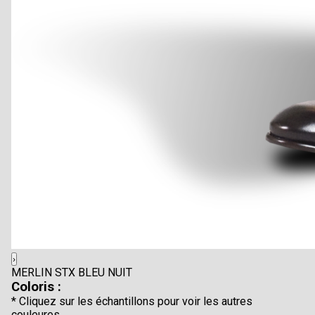
›
MERLIN STX BLEU NUIT
Coloris :
* Cliquez sur les échantillons pour voir les autres
couleures.