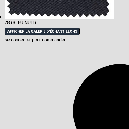
28 (BLEU NUIT)
AFFICHER LA GALERIE D'ÉCHANTILLONS
se connecter pour commander