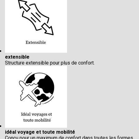
extensible
Structure extensible pour plus de confort.
idéal voyage et toute mobilité
Conçu pour un maximum de confort dans toutes les formes