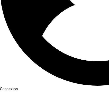
Connexion