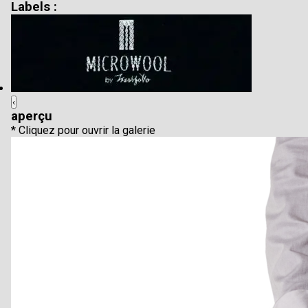
Labels :
‹
aperçu
* Cliquez pour ouvrir la galerie