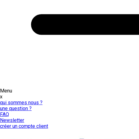
Menu
x
qui sommes nous ?
une question ?
FAQ
Newsletter
créer un compte client