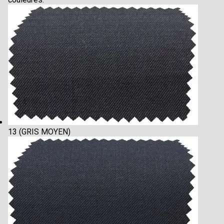
13 (GRIS MOYEN)