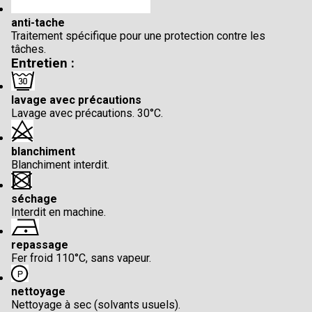
anti-tache
Traitement spécifique pour une protection contre les
tâches.
Entretien :
lavage avec précautions
Lavage avec précautions. 30°C.
blanchiment
Blanchiment interdit.
séchage
Interdit en machine.
repassage
Fer froid 110°C, sans vapeur.
nettoyage
Nettoyage à sec (solvants usuels).