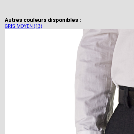
Autres couleurs disponibles :
GRIS MOYEN (13)