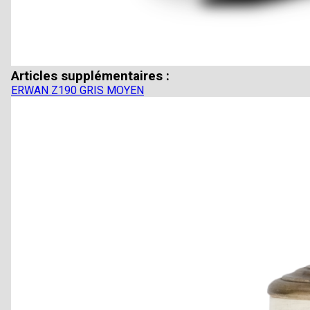
Articles supplémentaires :
ERWAN Z190 GRIS MOYEN