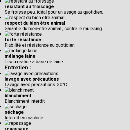
résistant au froissage
Se froisse peu, idéal pour un usage au quotidien.
respect du bien être animal
Garantie du bien-être animal ; contre le mulesing.
forte résistance
Fiabilité et résistance au quotidien
mélange laine
Tissu réalisé à base de laine.
Entretien :
lavage avec précautions
Lavage avec précautions. 30°C.
blanchiment
Blanchiment interdit.
séchage
Interdit en machine.
repassage