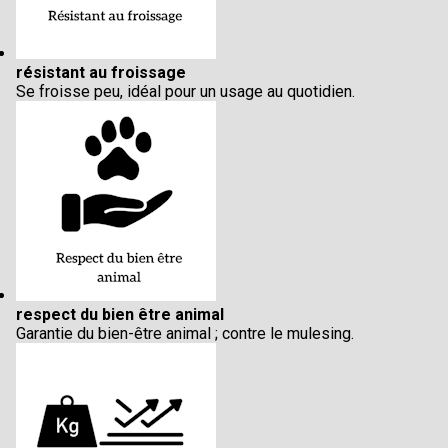
résistant au froissage
Se froisse peu, idéal pour un usage au quotidien.
respect du bien être animal
Garantie du bien-être animal ; contre le mulesing.