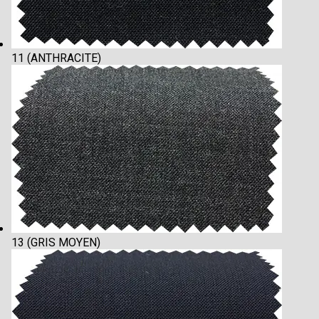
11 (ANTHRACITE)
13 (GRIS MOYEN)