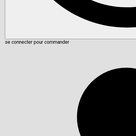
se connecter pour commander