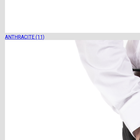
ANTHRACITE (11)