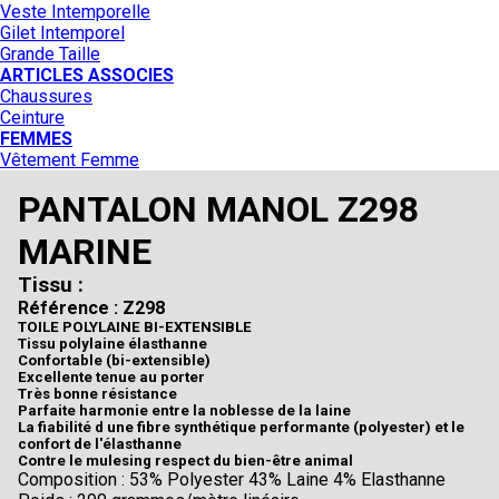
Veste Intemporelle
Gilet Intemporel
Grande Taille
ARTICLES ASSOCIES
Chaussures
Ceinture
FEMMES
Vêtement Femme
PANTALON MANOL Z298
MARINE
Tissu :
Référence : Z298
TOILE POLYLAINE BI-EXTENSIBLE
Tissu polylaine élasthanne
Confortable (bi-extensible)
Excellente tenue au porter
Très bonne résistance
Parfaite harmonie entre la noblesse de la laine
La fiabilité d une fibre synthétique performante (polyester) et le
confort de l'élasthanne
Contre le mulesing respect du bien-être animal
Composition : 53% Polyester 43% Laine 4% Elasthanne