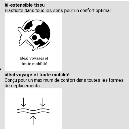
bi-extensible tissu
Élasticité dans tous les sens pour un confort optimal.
idéal voyage et toute mobilité
Conçu pour un maximum de confort dans toutes les formes
de déplacements.