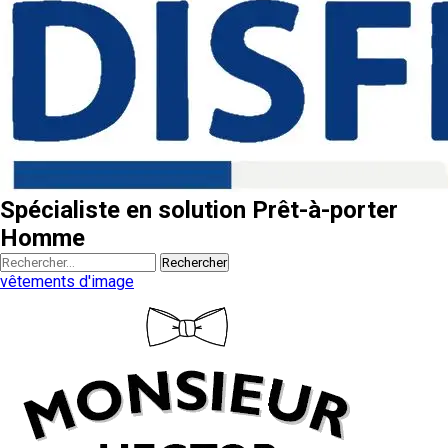
Spécialiste en solution Prêt-à-porter
Homme
Rechercher
vêtements d'image