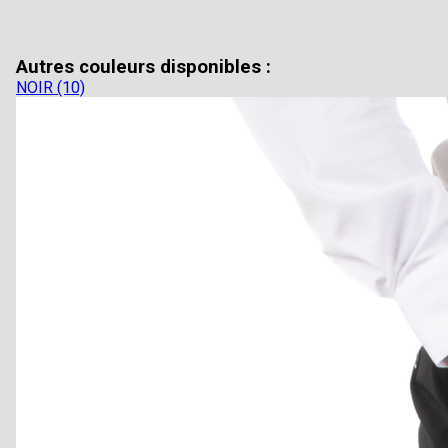
Autres couleurs disponibles :
NOIR (10)