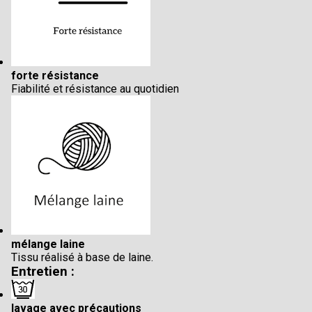
forte résistance
Fiabilité et résistance au quotidien
mélange laine
Tissu réalisé à base de laine.
Entretien :
lavage avec précautions