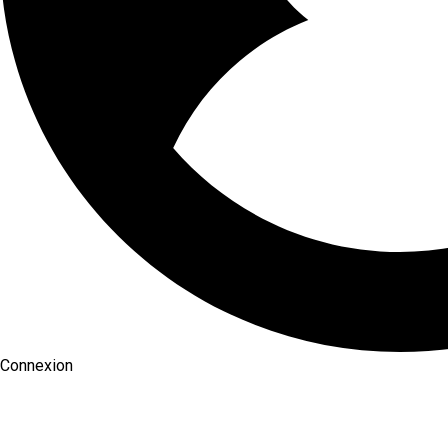
Connexion