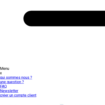
Menu
x
qui sommes nous ?
une question ?
FAQ
Newsletter
créer un compte client