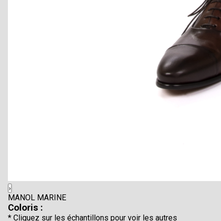
›
MANOL MARINE
Coloris :
* Cliquez sur les échantillons pour voir les autres