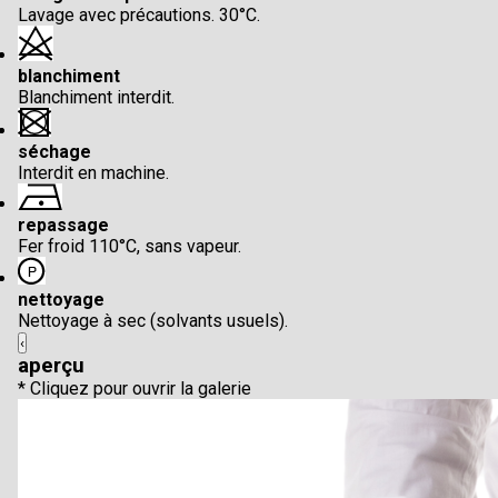
Lavage avec précautions. 30°C.
blanchiment
Blanchiment interdit.
séchage
Interdit en machine.
repassage
Fer froid 110°C, sans vapeur.
nettoyage
Nettoyage à sec (solvants usuels).
‹
aperçu
* Cliquez pour ouvrir la galerie