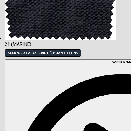
21 (MARINE)
AFFICHER LA GALERIE D'ÉCHANTILLONS
voir la vidé