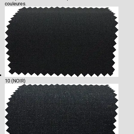
couleures.
10 (NOIR)